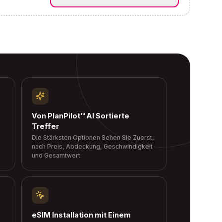
Von PlanPilot™ AI Sortierte
Treffer
Die Stärksten Optionen Sehen Sie Zuerst,
nach Preis, Abdeckung, Geschwindigkeit
und Gesamtwert
eSIM Installation mit Einem