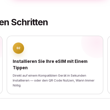
en Schritten
02
Installieren Sie Ihre eSIM mit Einem
Tippen
Direkt auf einem Kompatiblen Gerät in Sekunden
Installieren — oder den QR Code Nutzen, Wann Immer
Nötig