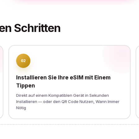
en Schritten
02
Installieren Sie Ihre eSIM mit Einem
Tippen
Direkt auf einem Kompatiblen Gerät in Sekunden
Installieren — oder den QR Code Nutzen, Wann Immer
Nötig