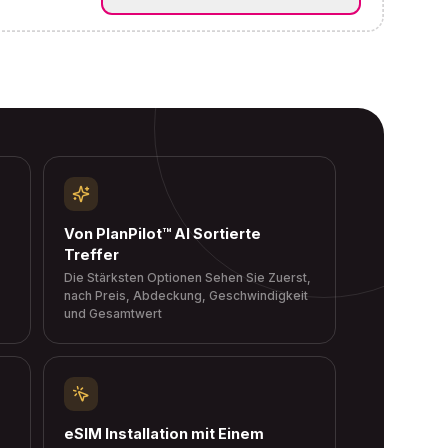
Von PlanPilot™ AI Sortierte
Treffer
Die Stärksten Optionen Sehen Sie Zuerst,
nach Preis, Abdeckung, Geschwindigkeit
und Gesamtwert
eSIM Installation mit Einem