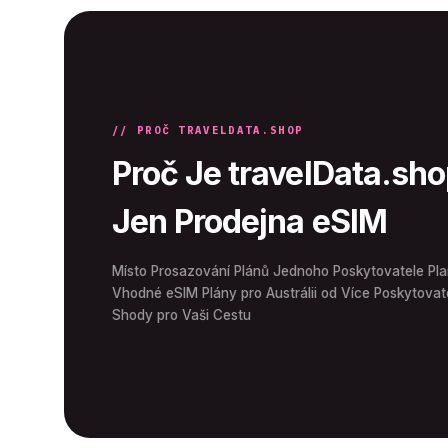
// PROČ TRAVELDATA.SHOP
Proč Je travelData.sho
Jen Prodejna eSIM
Místo Prosazování Plánů Jednoho Poskytovatele Pla
Vhodné eSIM Plány pro Austrálii od Více Poskytovate
Shody pro Vaši Cestu