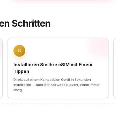
en Schritten
02
Installieren Sie Ihre eSIM mit Einem
Tippen
Direkt auf einem Kompatiblen Gerät in Sekunden
Installieren — oder den QR Code Nutzen, Wann Immer
Nötig