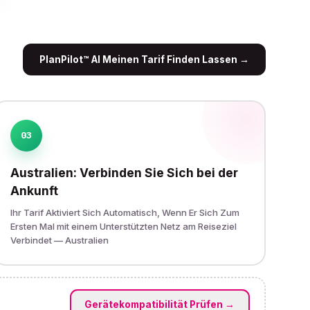
PlanPilot™ AI Meinen Tarif Finden Lassen
→
03
Australien: Verbinden Sie Sich bei der
Ankunft
Ihr Tarif Aktiviert Sich Automatisch, Wenn Er Sich Zum
Ersten Mal mit einem Unterstützten Netz am Reiseziel
Verbindet — Australien
Gerätekompatibilität Prüfen
→