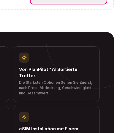
Von PlanPilot™ AI Sortierte
Treffer
Die Stärksten Optionen Sehen Sie Zuerst,
nach Preis, Abdeckung, Geschwindigkeit
und Gesamtwert
eSIM Installation mit Einem