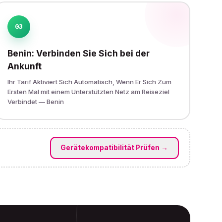
03
Benin: Verbinden Sie Sich bei der
Ankunft
Ihr Tarif Aktiviert Sich Automatisch, Wenn Er Sich Zum
Ersten Mal mit einem Unterstützten Netz am Reiseziel
Verbindet — Benin
Gerätekompatibilität Prüfen
→