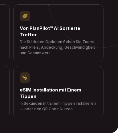
Von PlanPilot™ AI Sortierte
Treffer
Die Stärksten Optionen Sehen Sie Zuerst,
nach Preis, Abdeckung, Geschwindigkeit
und Gesamtwert
eSIM Installation mit Einem
Tippen
In Sekunden mit Einem Tippen Installieren
— oder den QR Code Nutzen