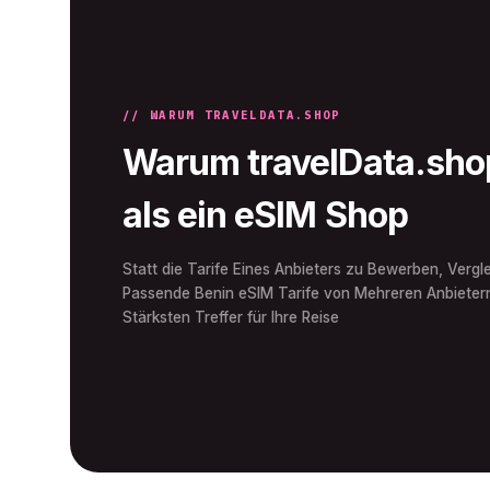
// WARUM TRAVELDATA.SHOP
Warum travelData.shop
als ein eSIM Shop
Statt die Tarife Eines Anbieters zu Bewerben, Vergle
Passende Benin eSIM Tarife von Mehreren Anbietern
Stärksten Treffer für Ihre Reise