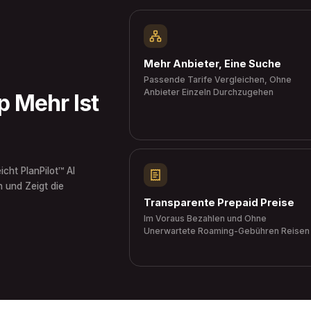
Mehr Anbieter, Eine Suche
Passende Tarife Vergleichen, Ohne
Anbieter Einzeln Durchzugehen
 Mehr Ist
icht PlanPilot™ AI
 und Zeigt die
Transparente Prepaid Preise
Im Voraus Bezahlen und Ohne
Unerwartete Roaming-Gebühren Reisen