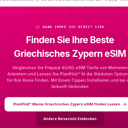
// WANN IMMER SIE BEREIT SIND
Finden Sie Ihre Beste
Griechisches Zypern eSIM
Vergleichen Sie Prepaid 4G/5G eSIM Tarife von Mehreren
Anbietern und Lassen Sie PlanPilot™ AI die Stärksten Optio
für Ihre Reise Finden. Mit Einem Tippen Installieren und bei 
Ankunft Verbinden
PlanPilot™ Meine Griechisches Zypern eSIM Finden Lassen
Andere Reiseziele Entdecken