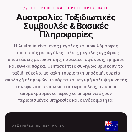
// ΤΙ ΠΡΈΠΕΙ ΝΑ ΞΈΡΕΤΕ ΠΡΙΝ ΠΆΤΕ
Αυστραλία: Ταξιδιωτικές
Συμβουλές & Βασικές
Πληροφορίες
Η Australia είναι ένας μεγάλος και ποικιλόμορφος
προορισμός με μεγάλες πόλεις, μεγάλες εγχώριες
αποστάσεις μετακίνησης, παραλίες, υφάλους, ερήμους
και εθνικά πάρκα. Οι επισκέπτες συνήθως βρίσκουν το
ταξίδι εύκολο, με καλή τουριστική υποδομή, ευρεία
αποδοχή πληρωμών με κάρτα και ισχυρή κάλυψη κινητής
τηλεφωνίας σε πόλεις και κωμοπόλεις, αν και οι
απομακρυσμένες περιοχές μπορεί να έχουν
περιορισμένες υπηρεσίες και συνδεσιμότητα.
ΑΥΣΤΡΑΛΊΑ ΜΕ ΜΙΑ ΜΑΤΙΑ