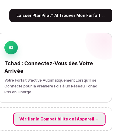
Laisser PlanPilot™ AI Trouver Mon Forfait
→
03
Tchad : Connectez-Vous dès Votre
Arrivée
Votre Forfait S’active Automatiquement Lorsqu’Il se
Connecte pour la Première Fois à un Réseau Tchad
Pris en Charge
Vérifier la Compatibilité de l’Appareil
→