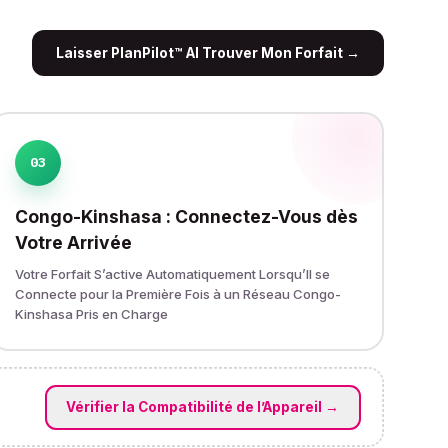
Laisser PlanPilot™ AI Trouver Mon Forfait
→
03
Congo-Kinshasa : Connectez-Vous dès
Votre Arrivée
Votre Forfait S’active Automatiquement Lorsqu’Il se
Connecte pour la Première Fois à un Réseau Congo-
Kinshasa Pris en Charge
Vérifier la Compatibilité de l’Appareil
→