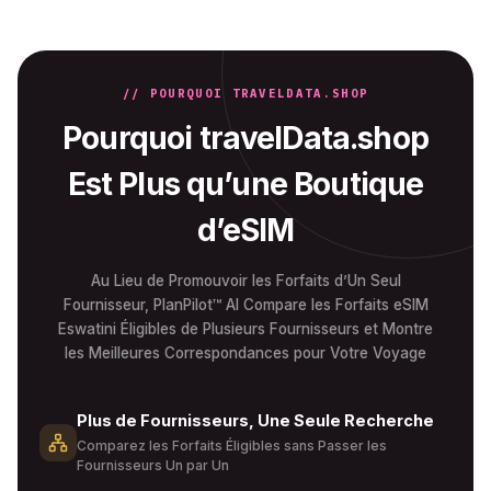
// POURQUOI TRAVELDATA.SHOP
Pourquoi travelData.shop
Est Plus qu’une Boutique
d’eSIM
Au Lieu de Promouvoir les Forfaits d’Un Seul
Fournisseur, PlanPilot™ AI Compare les Forfaits eSIM
Eswatini Éligibles de Plusieurs Fournisseurs et Montre
les Meilleures Correspondances pour Votre Voyage
Plus de Fournisseurs, Une Seule Recherche
Comparez les Forfaits Éligibles sans Passer les
Fournisseurs Un par Un