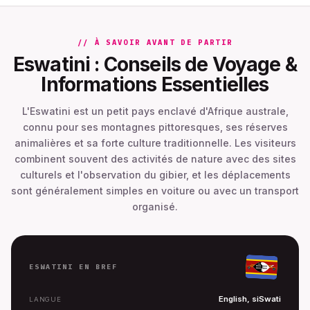
// À SAVOIR AVANT DE PARTIR
Eswatini : Conseils de Voyage &
Informations Essentielles
L'Eswatini est un petit pays enclavé d'Afrique australe,
connu pour ses montagnes pittoresques, ses réserves
animalières et sa forte culture traditionnelle. Les visiteurs
combinent souvent des activités de nature avec des sites
culturels et l'observation du gibier, et les déplacements
sont généralement simples en voiture ou avec un transport
organisé.
ESWATINI EN BREF
English, siSwati
LANGUE