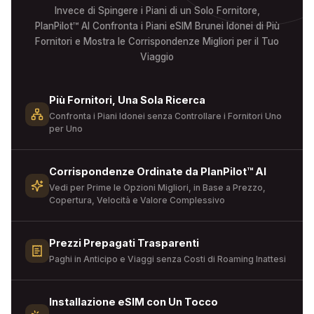
Invece di Spingere i Piani di un Solo Fornitore,
PlanPilot™ AI Confronta i Piani eSIM Brunei Idonei di Più
Fornitori e Mostra le Corrispondenze Migliori per il Tuo
Viaggio
Più Fornitori, Una Sola Ricerca
Confronta i Piani Idonei senza Controllare i Fornitori Uno
per Uno
Corrispondenze Ordinate da PlanPilot™ AI
Vedi per Prime le Opzioni Migliori, in Base a Prezzo,
Copertura, Velocità e Valore Complessivo
Prezzi Prepagati Trasparenti
Paghi in Anticipo e Viaggi senza Costi di Roaming Inattesi
Installazione eSIM con Un Tocco