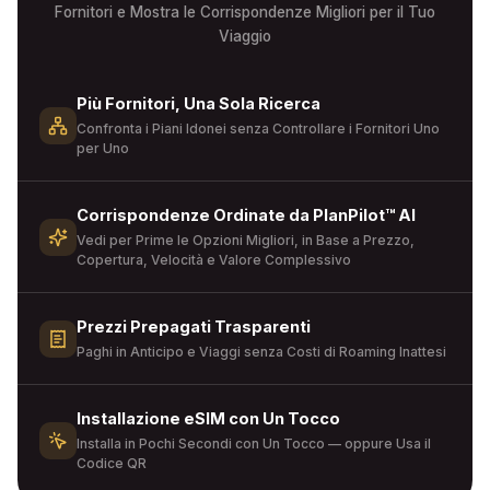
Fornitori e Mostra le Corrispondenze Migliori per il Tuo
Viaggio
Più Fornitori, Una Sola Ricerca
Confronta i Piani Idonei senza Controllare i Fornitori Uno
per Uno
Corrispondenze Ordinate da PlanPilot™ AI
Vedi per Prime le Opzioni Migliori, in Base a Prezzo,
Copertura, Velocità e Valore Complessivo
Prezzi Prepagati Trasparenti
Paghi in Anticipo e Viaggi senza Costi di Roaming Inattesi
Installazione eSIM con Un Tocco
Installa in Pochi Secondi con Un Tocco — oppure Usa il
Codice QR