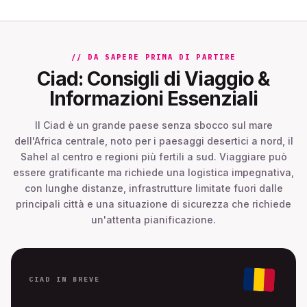
// DA SAPERE PRIMA DI PARTIRE
Ciad: Consigli di Viaggio &
Informazioni Essenziali
Il Ciad è un grande paese senza sbocco sul mare
dell'Africa centrale, noto per i paesaggi desertici a nord, il
Sahel al centro e regioni più fertili a sud. Viaggiare può
essere gratificante ma richiede una logistica impegnativa,
con lunghe distanze, infrastrutture limitate fuori dalle
principali città e una situazione di sicurezza che richiede
un'attenta pianificazione.
CIAD IN BREVE