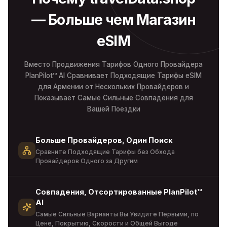
— Больше чем Магазин
eSIM
Вместо Продвижения Тарифов Одного Провайдера
PlanPilot™ AI Сравнивает Подходящие Тарифы eSIM
для Армении от Нескольких Провайдеров и
Показывает Самые Сильные Совпадения для
Вашей Поездки
Больше Провайдеров, Один Поиск
Сравните Подходящие Тарифы без Обхода
Провайдеров Одного за Другим
Совпадения, Отсортированные PlanPilot™
AI
Самые Сильные Варианты Вы Увидите Первыми, по
Цене, Покрытию, Скорости и Общей Выгоде