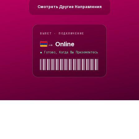
Смотреть Другие Направления
ВЫЛЕТ · ПОДКЛЮЧЕНИЕ
→ Online
Армения
Готово, Когда Вы Приземлитесь
●