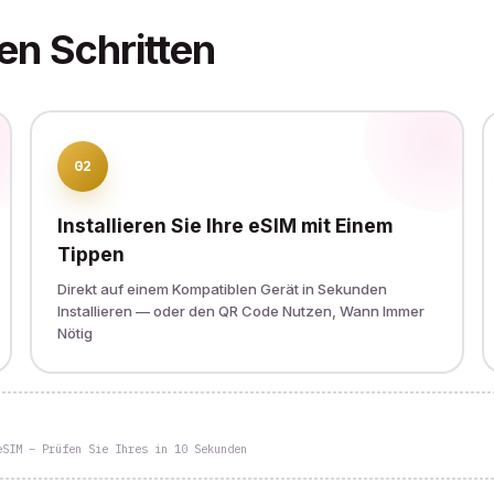
en Schritten
02
Installieren Sie Ihre eSIM mit Einem
Tippen
Direkt auf einem Kompatiblen Gerät in Sekunden
Installieren — oder den QR Code Nutzen, Wann Immer
Nötig
eSIM – Prüfen Sie Ihres in 10 Sekunden