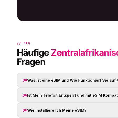
// FAQ
Häufige
Zentralafrikanis
Fragen
Was Ist eine eSIM und Wie Funktioniert Sie auf
Q01
Ist Mein Telefon Entsperrt und mit eSIM Kompat
Q02
Wie Installiere Ich Meine eSIM?
Q03