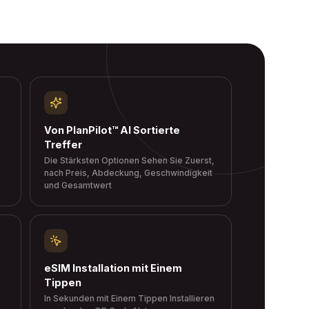
Von PlanPilot™ AI Sortierte
Treffer
Die Stärksten Optionen Sehen Sie Zuerst,
nach Preis, Abdeckung, Geschwindigkeit
und Gesamtwert
eSIM Installation mit Einem
Tippen
In Sekunden mit Einem Tippen Installieren