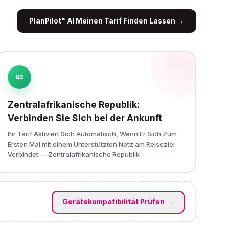
PlanPilot™ AI Meinen Tarif Finden Lassen
→
03
Zentralafrikanische Republik:
Verbinden Sie Sich bei der Ankunft
Ihr Tarif Aktiviert Sich Automatisch, Wenn Er Sich Zum
Ersten Mal mit einem Unterstützten Netz am Reiseziel
Verbindet — Zentralafrikanische Republik
Gerätekompatibilität Prüfen
→