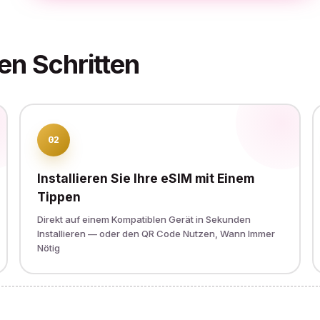
en Schritten
02
Installieren Sie Ihre eSIM mit Einem
Tippen
Direkt auf einem Kompatiblen Gerät in Sekunden
Installieren — oder den QR Code Nutzen, Wann Immer
Nötig