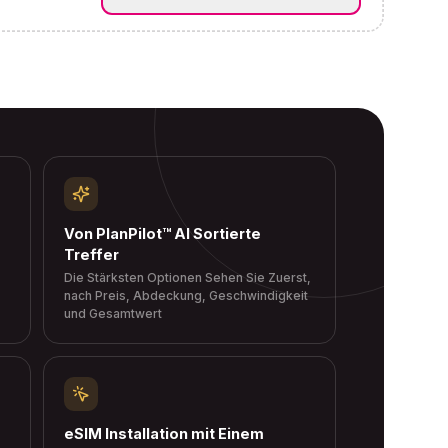
Von PlanPilot™ AI Sortierte
Treffer
Die Stärksten Optionen Sehen Sie Zuerst,
nach Preis, Abdeckung, Geschwindigkeit
und Gesamtwert
eSIM Installation mit Einem