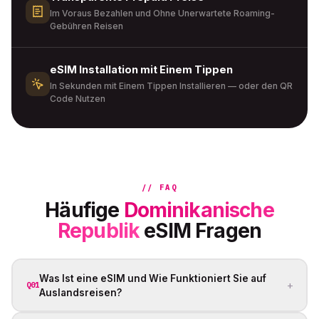
Im Voraus Bezahlen und Ohne Unerwartete Roaming-
Gebühren Reisen
eSIM Installation mit Einem Tippen
In Sekunden mit Einem Tippen Installieren — oder den QR
Code Nutzen
// FAQ
Häufige
Dominikanische
Republik
eSIM Fragen
Was Ist eine eSIM und Wie Funktioniert Sie auf
+
Q01
Auslandsreisen?