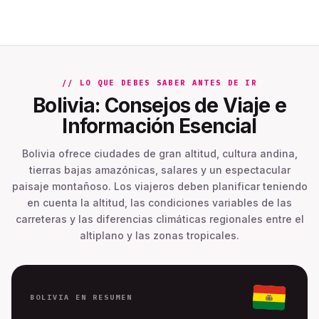
// LO QUE DEBES SABER ANTES DE IR
Bolivia: Consejos de Viaje e
Información Esencial
Bolivia ofrece ciudades de gran altitud, cultura andina,
tierras bajas amazónicas, salares y un espectacular
paisaje montañoso. Los viajeros deben planificar teniendo
en cuenta la altitud, las condiciones variables de las
carreteras y las diferencias climáticas regionales entre el
altiplano y las zonas tropicales.
BOLIVIA EN RESUMEN