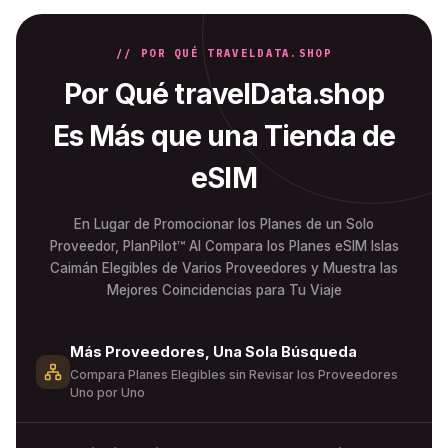
// POR QUÉ TRAVELDATA.SHOP
Por Qué travelData.shop
Es Más que una Tienda de
eSIM
En Lugar de Promocionar los Planes de un Solo
Proveedor, PlanPilot™ AI Compara los Planes eSIM Islas
Caimán Elegibles de Varios Proveedores y Muestra las
Mejores Coincidencias para Tu Viaje
Más Proveedores, Una Sola Búsqueda
Compara Planes Elegibles sin Revisar los Proveedores
Uno por Uno