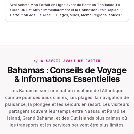
"
J’ai Acheté Mon Forfait en Ligne avant de Partir en Thaïlande. Le
Code QR Est Arrivé Immédiatement et la Connexion Était Rapide
Partout où Je Suis Allée — Plages, Villes, Même Régions Isolées.
"
// À SAVOIR AVANT DE PARTIR
Bahamas : Conseils de Voyage
& Informations Essentielles
Les Bahamas sont une nation insulaire de l’Atlantique
connue pour ses eaux claires, ses plages, la navigation de
plaisance, la plongée et les séjours en resort. Les visiteurs
partagent souvent leur temps entre Nassau et Paradise
Island, Grand Bahama, et des Out Islands plus calmes où
les transports et les services peuvent être plus limités.