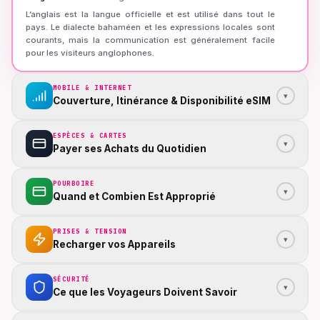
L’anglais est la langue officielle et est utilisé dans tout le
pays. Le dialecte bahaméen et les expressions locales sont
courants, mais la communication est généralement facile
pour les visiteurs anglophones.
MOBILE & INTERNET
▾
Couverture, Itinérance & Disponibilité eSIM
ESPÈCES & CARTES
▾
Payer ses Achats du Quotidien
POURBOIRE
▾
Quand et Combien Est Approprié
PRISES & TENSION
▾
Recharger vos Appareils
SÉCURITÉ
▾
Ce que les Voyageurs Doivent Savoir