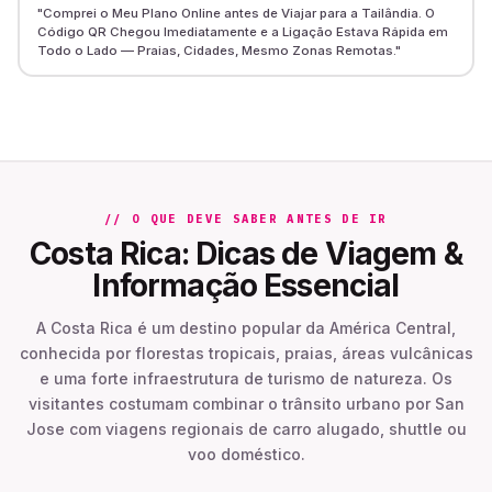
"
Comprei o Meu Plano Online antes de Viajar para a Tailândia. O
Código QR Chegou Imediatamente e a Ligação Estava Rápida em
Todo o Lado — Praias, Cidades, Mesmo Zonas Remotas.
"
// O QUE DEVE SABER ANTES DE IR
Costa Rica: Dicas de Viagem &
Informação Essencial
A Costa Rica é um destino popular da América Central,
conhecida por florestas tropicais, praias, áreas vulcânicas
e uma forte infraestrutura de turismo de natureza. Os
visitantes costumam combinar o trânsito urbano por San
Jose com viagens regionais de carro alugado, shuttle ou
voo doméstico.