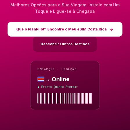
Melhores Opções para a Sua Viagem. Instale com Um
Toque e Ligue-se à Chegada
Que o PlanPilot™ Encontre o Meu eSIM Costa Rica
Descobrir Outros Destinos
EMBARQUE · LIGAÇÃO
→ Online
Costa Rica
Pronto Quando Aterrar
●