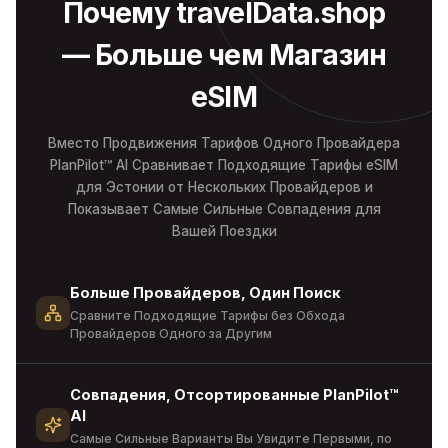
Почему travelData.shop
— Больше чем Магазин
eSIM
Вместо Продвижения Тарифов Одного Провайдера
PlanPilot™ AI Сравнивает Подходящие Тарифы eSIM
для Эстонии от Нескольких Провайдеров и
Показывает Самые Сильные Совпадения для
Вашей Поездки
Больше Провайдеров, Один Поиск
Сравните Подходящие Тарифы без Обхода
Провайдеров Одного за Другим
Совпадения, Отсортированные PlanPilot™
AI
Самые Сильные Варианты Вы Увидите Первыми, по