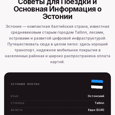
Советы для Поездки и
Основная Информация о
Эстонии
Эстония — компактная балтийская страна, известная
средневековым старым городом Tallinn, лесами,
островами и развитой цифровой инфраструктурой.
Путешествовать сюда в целом легко: здесь хороший
транспорт, надежное мобильное покрытие в
населенных районах и широко распространена оплата
картой.
ЭСТОНИЯ КРАТКО
Эстонский
ЯЗЫК
Tallinn
СТОЛИЦА
Евро (EUR)
ВАЛЮТА