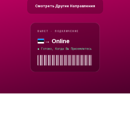
Смотреть Другие Направления
ВЫЛЕТ · ПОДКЛЮЧЕНИЕ
→ Online
Эстония
Готово, Когда Вы Приземлитесь
●