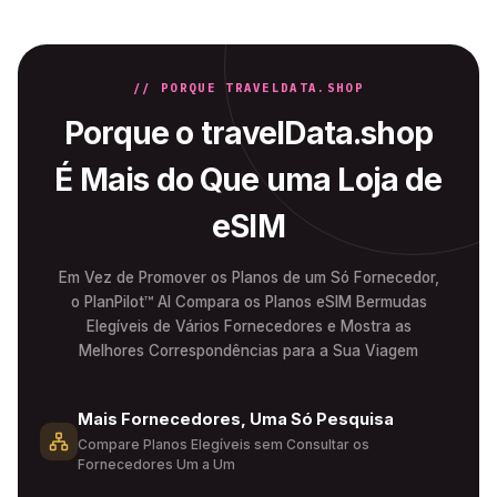
// PORQUE TRAVELDATA.SHOP
Porque o travelData.shop
É Mais do Que uma Loja de
eSIM
Em Vez de Promover os Planos de um Só Fornecedor,
o PlanPilot™ AI Compara os Planos eSIM Bermudas
Elegíveis de Vários Fornecedores e Mostra as
Melhores Correspondências para a Sua Viagem
Mais Fornecedores, Uma Só Pesquisa
Compare Planos Elegíveis sem Consultar os
Fornecedores Um a Um