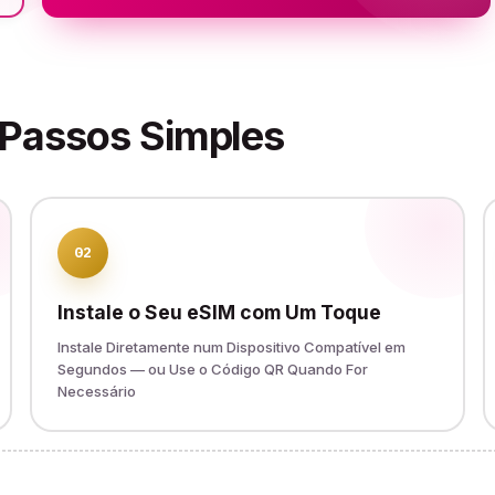
 Passos Simples
02
Instale o Seu eSIM com Um Toque
Instale Diretamente num Dispositivo Compatível em
Segundos — ou Use o Código QR Quando For
Necessário